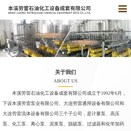
关于我们
ABOUT US
本溪劳雷石油化工设备成套有限公司成立于1992年6月，
下设本溪劳雷泵业有限公司、大连劳雷通用设备有限公司和
大连劳雷流体设备有限公司三个子公司，是计量泵、高压
泵、化工泵、离心泵、泥浆泵、脱硫泵、过滤器和化学加药