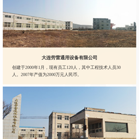
大连劳雷通用设备有限公司
创建于2000年1月，现有员工120人，其中工程技术人员30
人。2007年产值为2000万元人民币。