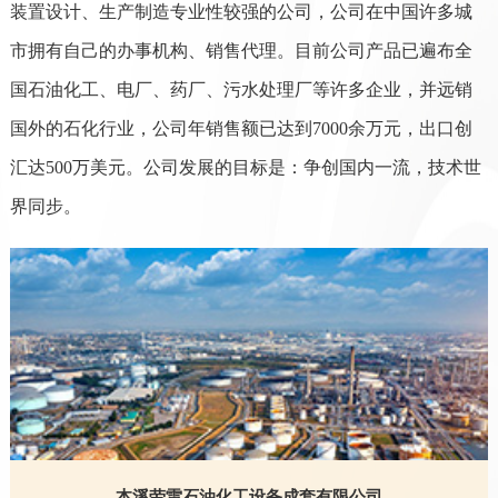
装置设计、生产制造专业性较强的公司，公司在中国许多城
市拥有自己的办事机构、销售代理。目前公司产品已遍布全
国石油化工、电厂、药厂、污水处理厂等许多企业，并远销
国外的石化行业，公司年销售额已达到7000余万元，出口创
汇达500万美元。公司发展的目标是：争创国内一流，技术世
界同步。
本溪劳雷石油化工设备成套有限公司