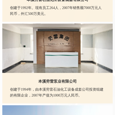
创建于1992年。现有员工264人，2007年销售额7000万元人
民币，外汇500万美元。
本溪劳雷泵业有限公司
创建于1994年，由本溪劳雷石油化工设备成套公司投资组建
的有限企业，2007年产值为1000万元人民币。