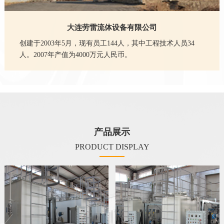
大连劳雷流体设备有限公司
创建于2003年5月，现有员工144人，其中工程技术人员34
人。2007年产值为4000万元人民币。
产品展示
PRODUCT DISPLAY